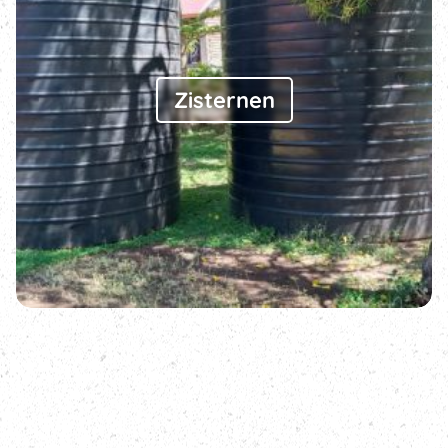
Zisternen