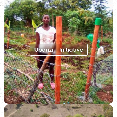
Upanzi – Initiative