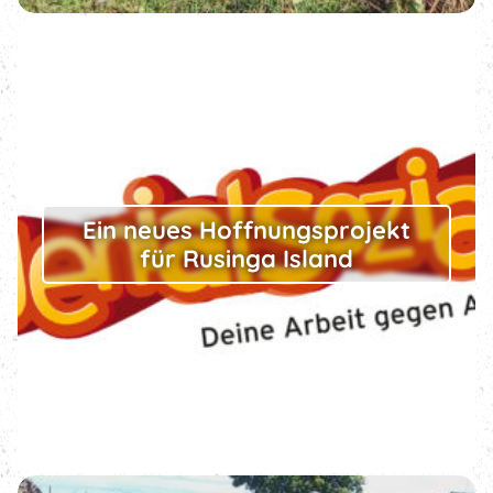
Ein neues Hoffnungsprojekt
für Rusinga Island