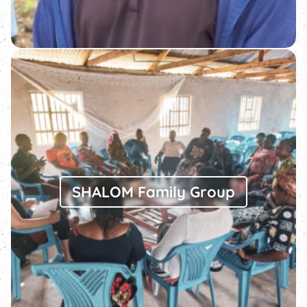
SHALOM Family Group