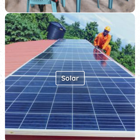
Solar