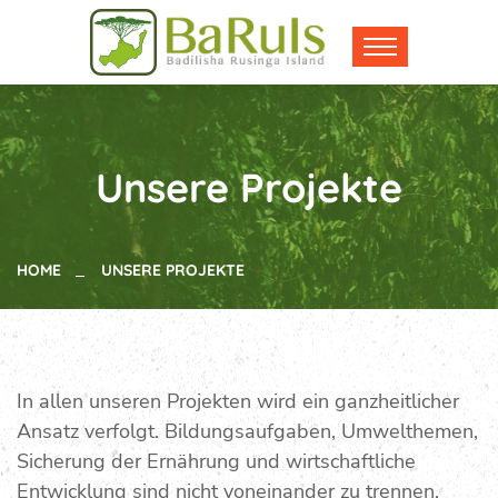
Unsere Projekte
HOME
UNSERE PROJEKTE
In allen unseren Projekten wird ein ganzheitlicher
Ansatz verfolgt. Bildungsaufgaben, Umwelthemen,
Sicherung der Ernährung und wirtschaftliche
Entwicklung sind nicht voneinander zu trennen.