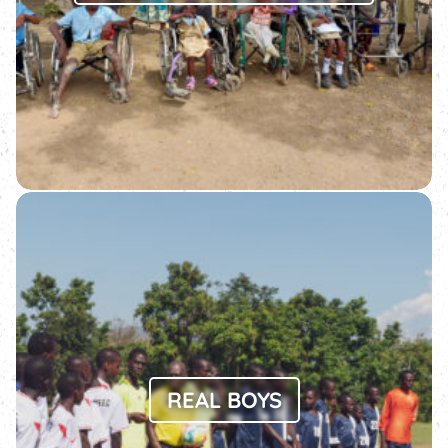
REAL BOYS