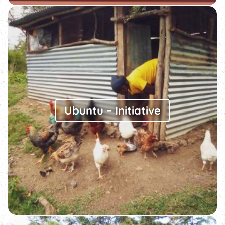
Ubuntu – Initiative