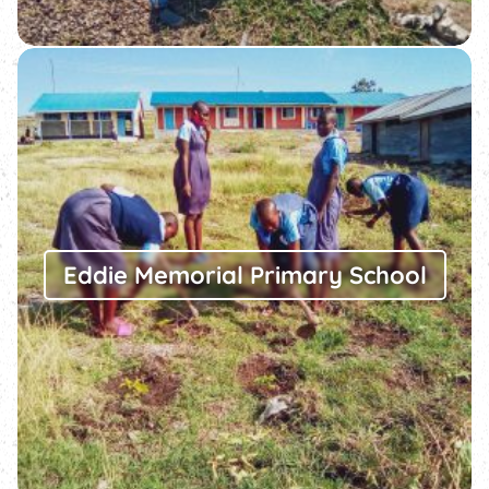
Eddie Memorial Primary School