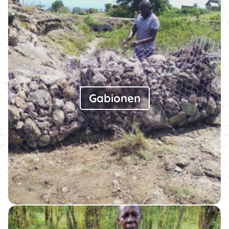
Gabionen