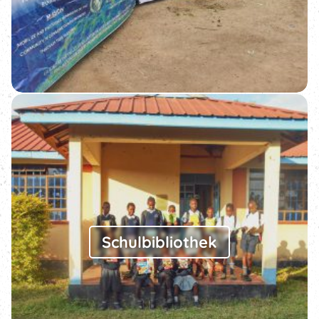
Schulbibliothek