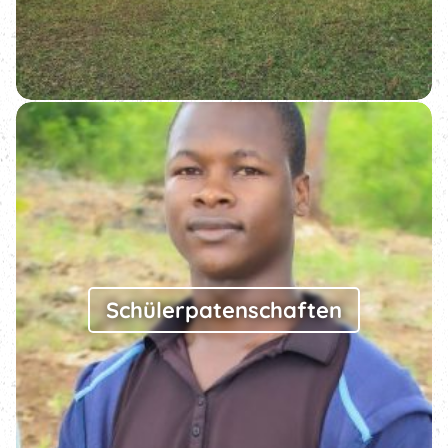
Schüler­patenschaften