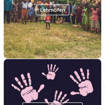
Lehmöfen