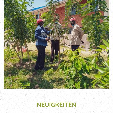
NEUIGKEITEN