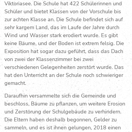
Viktoriasee. Die Schule hat 422 Schülerinnen und
Schüler und bietet Klassen von der Vorschule bis
zur achten Klasse an. Die Schule befindet sich auf
sehr kargem Land, das im Laufe der Jahre durch
Wind und Wasser stark erodiert wurde. Es gibt
keine Bäume, und der Boden ist extrem felsig. Die
Exposition hat sogar dazu geführt, dass das Dach
von zwei der Klassenzimmer bei zwei
verschiedenen Gelegenheiten zerstört wurde. Das
hat den Unterricht an der Schule noch schwieriger
gemacht.
Daraufhin versammelte sich die Gemeinde und
beschloss, Bäume zu pflanzen, um weitere Erosion
und Zerstörung der Schulgebäude zu verhindern.
Die Eltern haben deshalb begonnen, Gelder zu
sammeln, und es ist ihnen gelungen, 2018 einen