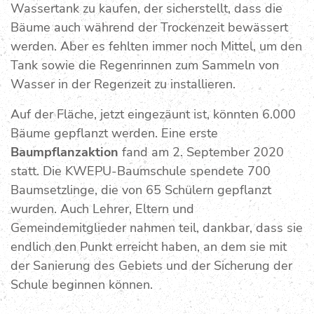
Wassertank zu kaufen, der sicherstellt, dass die
Bäume auch während der Trockenzeit bewässert
werden. Aber es fehlten immer noch Mittel, um den
Tank sowie die Regenrinnen zum Sammeln von
Wasser in der Regenzeit zu installieren.
Auf der Fläche, jetzt eingezäunt ist, könnten 6.000
Bäume gepflanzt werden. Eine erste
Baumpflanzaktion
fand am 2. September 2020
statt. Die KWEPU-Baumschule spendete 700
Baumsetzlinge, die von 65 Schülern gepflanzt
wurden. Auch Lehrer, Eltern und
Gemeindemitglieder nahmen teil, dankbar, dass sie
endlich den Punkt erreicht haben, an dem sie mit
der Sanierung des Gebiets und der Sicherung der
Schule beginnen können.