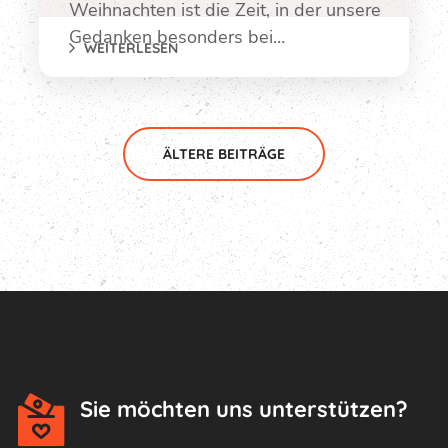
Weihnachten ist die Zeit, in der unsere
Gedanken besonders bei…
WEITERLESEN
ÄLTERE BEITRÄGE
Sie möchten uns unterstützen?