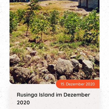
15. Dezember 2020
Rusinga Island im Dezember
2020