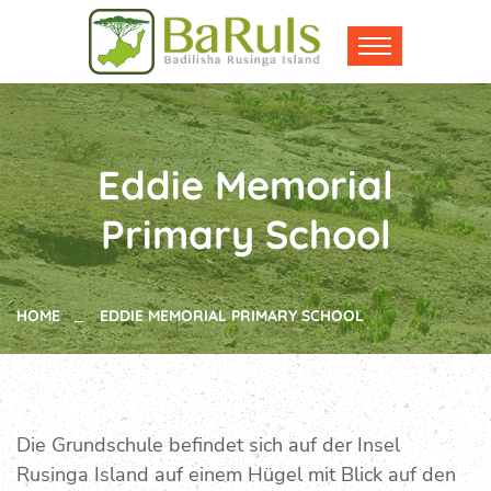
Eddie Memorial
Primary School
HOME
EDDIE MEMORIAL PRIMARY SCHOOL
Die Grundschule befindet sich auf der Insel
Rusinga Island auf einem Hügel mit Blick auf den