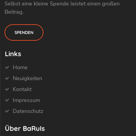
Selbst eine kleine Spende leistet einen großen
Beitrag.
SPENDEN
Links
Home
Neuigkeiten
Kontakt
Impressum
Datenschutz
Über BaRuIs