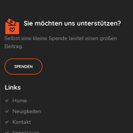
Sie möchten uns unterstützen?
Selbst eine kleine Spende leistet einen großen
Beitrag.
SPENDEN
Links
Home
Neuigkeiten
Kontakt
Impressum