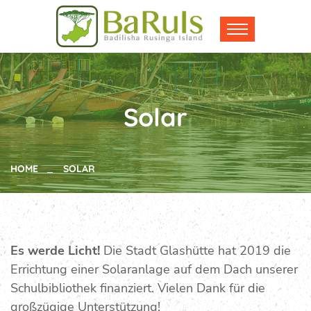
Solar
HOME
SOLAR
Es werde Licht!
Die Stadt Glashütte hat 2019 die
Errichtung einer Solaranlage auf dem Dach unserer
Schulbibliothek finanziert. Vielen Dank für die
großzügige Unterstützung!