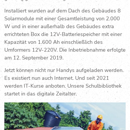
Installiert wurden auf dem Dach des Gebäudes 8
Solarmodule mit einer Gesamtleistung von 2.000
W und in einer außerhalb des Gebäudes extra
errichteten Box die 12V-Batteriespeicher mit einer
Kapazität von 1.600 Ah einschließlich des
Umformers 12V-220V. Die Inbetriebnahme erfolgte
am 12. September 2019.
Jetzt können nicht nur Handys aufgeladen werden.
Es existiert nun auch Internet. Und seit 2021
werden IT-Kurse anboten. Unsere Schulbibliothek
startet in das digitale Zeitalter.