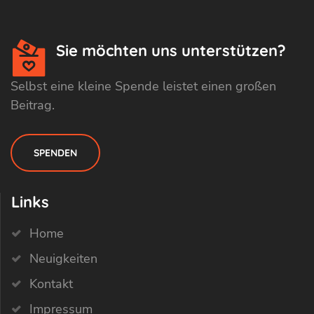
Sie möchten uns unterstützen?
Selbst eine kleine Spende leistet einen großen
Beitrag.
SPENDEN
Links
Home
Neuigkeiten
Kontakt
Impressum