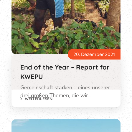
20. Dezember 2021
End of the Year – Report for
KWEPU
Gemeinschaft stärken – eines unserer
drei großen Themen, die wir…
WEITERLESEN