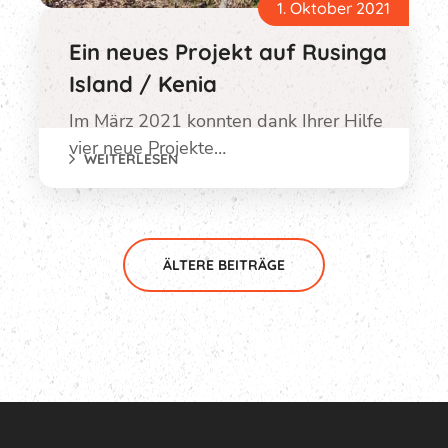
1. Oktober 2021
Ein neues Projekt auf Rusinga
Island / Kenia
Im März 2021 konnten dank Ihrer Hilfe
vier neue Projekte…
WEITERLESEN
ÄLTERE BEITRÄGE