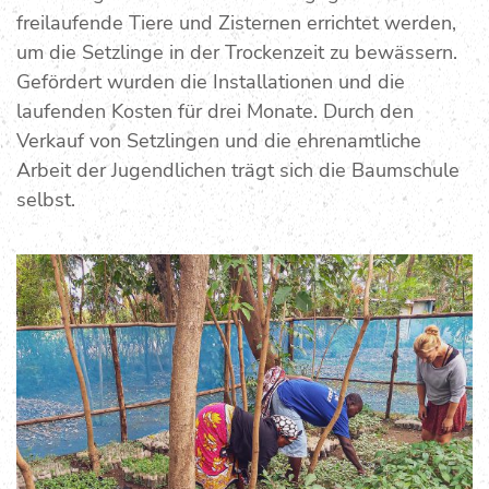
freilaufende Tiere und Zisternen errichtet werden,
um die Setzlinge in der Trockenzeit zu bewässern.
Gefördert wurden die Installationen und die
laufenden Kosten für drei Monate. Durch den
Verkauf von Setzlingen und die ehrenamtliche
Arbeit der Jugendlichen trägt sich die Baumschule
selbst.