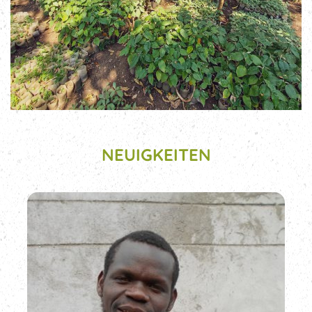
NEUIGKEITEN