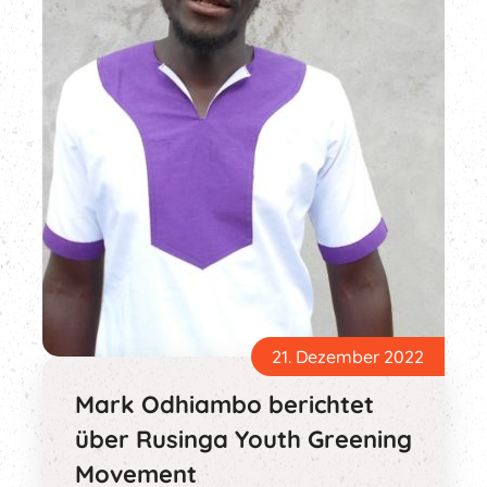
21. Dezember 2022
Mark Odhiambo berichtet
über Rusinga Youth Greening
Movement