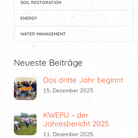
SOIL RESTORATION
ENERGY
WATER MANAGEMENT
Neueste Beiträge
Das dritte Jahr beginnt
15. Dezember 2025
KWEPU – der
Jahresbericht 2025
11. Dezember 2025