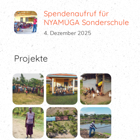
Spendenaufruf für
NYAMUGA Sonderschule
4. Dezember 2025
Projekte