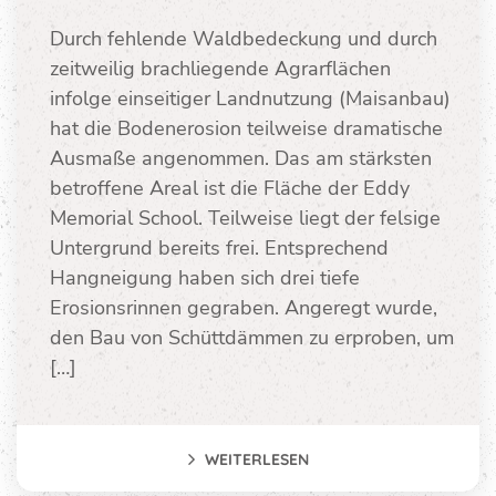
Durch fehlende Waldbedeckung und durch
zeitweilig brachliegende Agrarflächen
infolge einseitiger Landnutzung (Maisanbau)
hat die Bodenerosion teilweise dramatische
Ausmaße angenommen. Das am stärksten
betroffene Areal ist die Fläche der Eddy
Memorial School. Teilweise liegt der felsige
Untergrund bereits frei. Entsprechend
Hangneigung haben sich drei tiefe
Erosionsrinnen gegraben. Angeregt wurde,
den Bau von Schüttdämmen zu erproben, um
[…]
WEITERLESEN