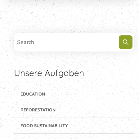
Unsere Aufgaben
EDUCATION
REFORESTATION
FOOD SUSTAINABILITY