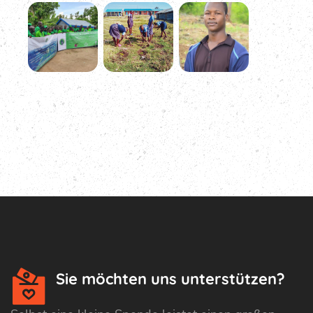
Sie möchten uns unterstützen?