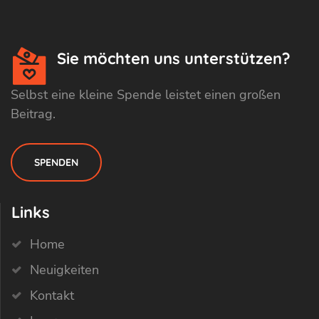
Sie möchten uns unterstützen?
Selbst eine kleine Spende leistet einen großen
Beitrag.
SPENDEN
Links
Home
Neuigkeiten
Kontakt