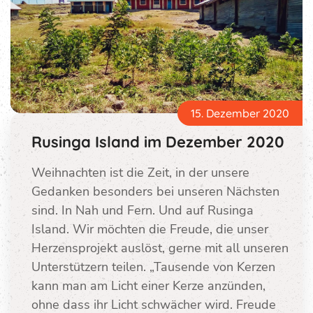
15. Dezember 2020
Rusinga Island im Dezember 2020
Weihnachten ist die Zeit, in der unsere
Gedanken besonders bei unseren Nächsten
sind. In Nah und Fern. Und auf Rusinga
Island. Wir möchten die Freude, die unser
Herzensprojekt auslöst, gerne mit all unseren
Unterstützern teilen. „Tausende von Kerzen
kann man am Licht einer Kerze anzünden,
ohne dass ihr Licht schwächer wird. Freude