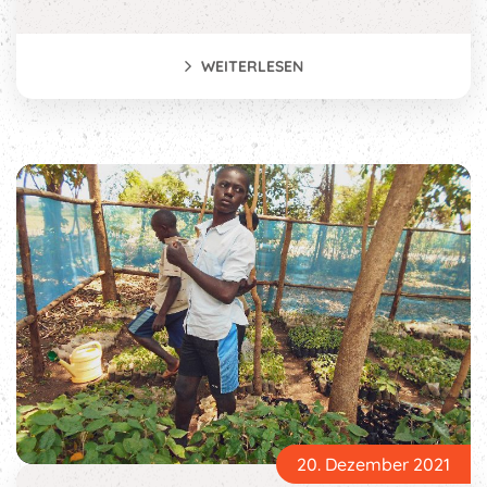
WEITERLESEN
20. Dezember 2021