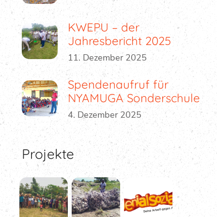
KWEPU – der
Jahresbericht 2025
11. Dezember 2025
Spendenaufruf für
NYAMUGA Sonderschule
4. Dezember 2025
Projekte