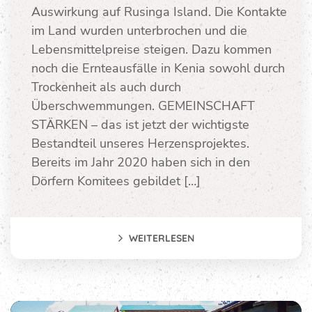
Auswirkung auf Rusinga Island. Die Kontakte
im Land wurden unterbrochen und die
Lebensmittelpreise steigen. Dazu kommen
noch die Ernteausfälle in Kenia sowohl durch
Trockenheit als auch durch
Überschwemmungen. GEMEINSCHAFT
STÄRKEN – das ist jetzt der wichtigste
Bestandteil unseres Herzensprojektes.
Bereits im Jahr 2020 haben sich in den
Dörfern Komitees gebildet […]
WEITERLESEN