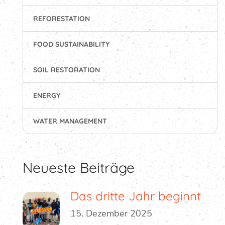
REFORESTATION
FOOD SUSTAINABILITY
SOIL RESTORATION
ENERGY
WATER MANAGEMENT
Neueste Beiträge
Das dritte Jahr beginnt
15. Dezember 2025