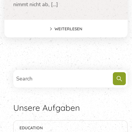
nimmt nicht ab, […]
WEITERLESEN
Unsere Aufgaben
EDUCATION