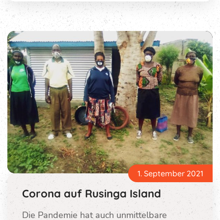
1. September 2021
Corona auf Rusinga Island
Die Pandemie hat auch unmittelbare