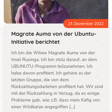
23. Dezember 2022
Magrate Auma von der Ubuntu-
Initiative berichtet
Ich bin die Witwe Magrate Auma von der
Insel Rusinga. Ich bin stolz darauf, an dem
UBUNUTU-Programm teilzunehmen. Ich
habe davon profitiert. Ich gehöre zu der
letzten Gruppe, die von dem
Rückzahlungsdarlehen profitiert hat. Wir sind
mit der Rückzahlung in Verzug, da es einige
Probleme gab, wie z.B. dass mein Käfig von
einer Wildkatze angegriffen […]