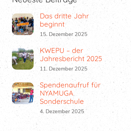
Das dritte Jahr
beginnt
15. Dezember 2025
KWEPU – der
Jahresbericht 2025
11. Dezember 2025
Spendenaufruf für
NYAMUGA
Sonderschule
4. Dezember 2025