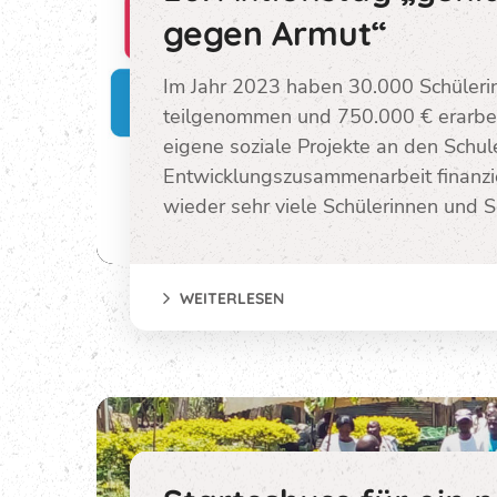
gegen Armut“
Im Jahr 2023 haben 30.000 Schüleri
teilgenommen und 750.000 € erarbeite
eigene soziale Projekte an den Schu
Entwicklungszusammenarbeit finanzie
wieder sehr viele Schülerinnen und Sc
WEITERLESEN