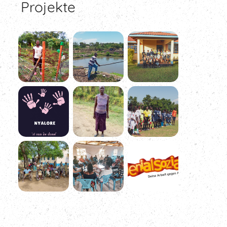
Projekte