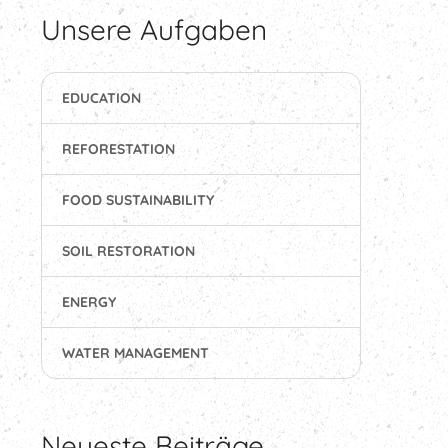
Unsere Aufgaben
EDUCATION
REFORESTATION
FOOD SUSTAINABILITY
SOIL RESTORATION
ENERGY
WATER MANAGEMENT
Neueste Beiträge