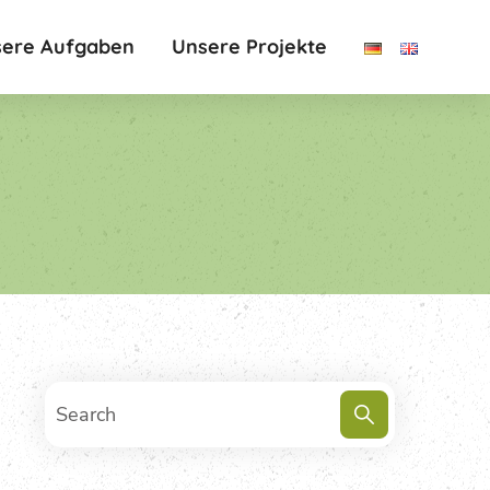
ere Aufgaben
Unsere Projekte