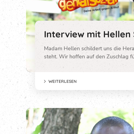
Interview mit Helle
Madam Hellen schildert uns die Her
steht. Wir hoffen auf den Zuschlag f
WEITERLESEN