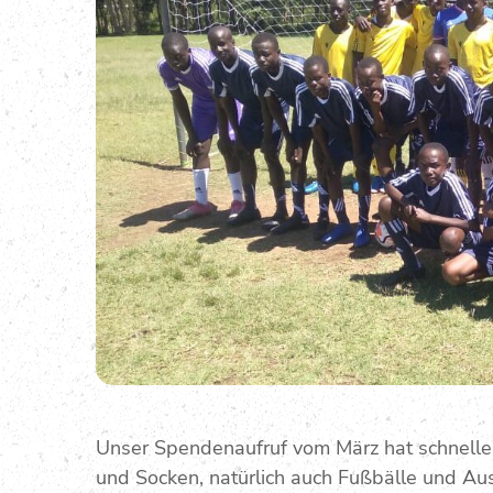
Unser Spendenaufruf vom März hat schnelle 
und Socken, natürlich auch Fußbälle und A