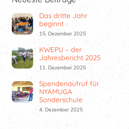
Das dritte Jahr
beginnt
15. Dezember 2025
KWEPU – der
Jahresbericht 2025
11. Dezember 2025
Spendenaufruf für
NYAMUGA
Sonderschule
4. Dezember 2025