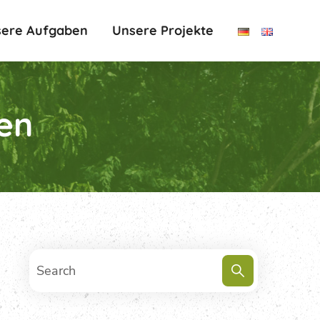
ere Aufgaben
Unsere Projekte
en