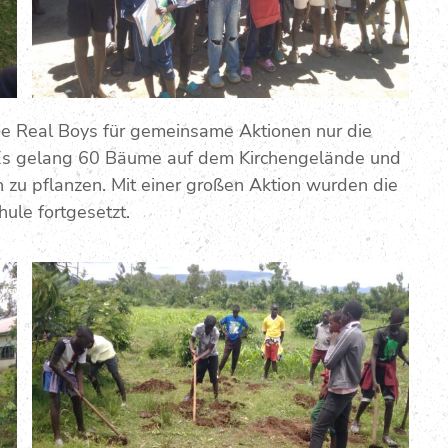
die Real Boys für gemeinsame Aktionen nur die
 Es gelang 60 Bäume auf dem Kirchengelände und
zu pflanzen. Mit einer großen Aktion wurden die
ule fortgesetzt.