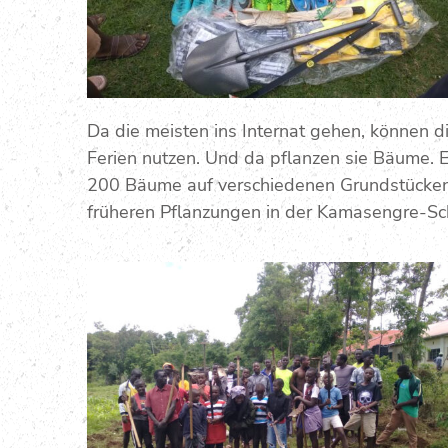
Da die meisten ins Internat gehen, können 
Ferien nutzen. Und da pflanzen sie Bäume.
200 Bäume auf verschiedenen Grundstücken 
früheren Pflanzungen in der Kamasengre-Sch