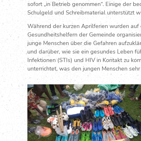
sofort „in Betrieb genommen“. Einige der be
Schulgeld und Schreibmaterial unterstützt w
Während der kurzen Aprilferien wurden auf
Gesundheitshelfern der Gemeinde organisier
junge Menschen über die Gefahren aufzukläre
und darüber, wie sie ein gesundes Leben fü
Infektionen (STIs) und HIV in Kontakt zu k
unterrichtet, was den jungen Menschen sehr 