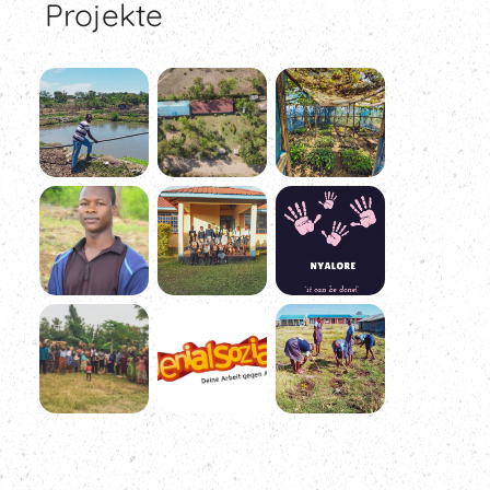
Projekte