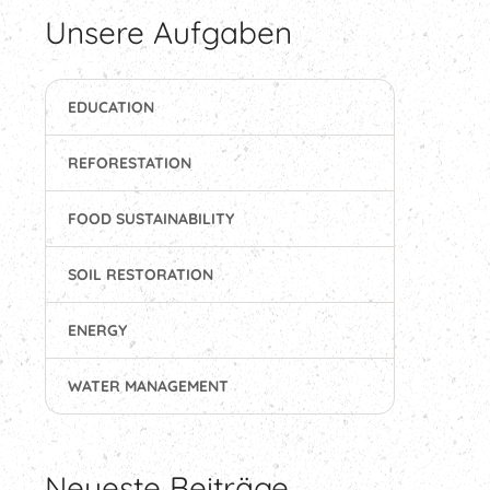
Unsere Aufgaben
EDUCATION
REFORESTATION
FOOD SUSTAINABILITY
SOIL RESTORATION
ENERGY
WATER MANAGEMENT
Neueste Beiträge