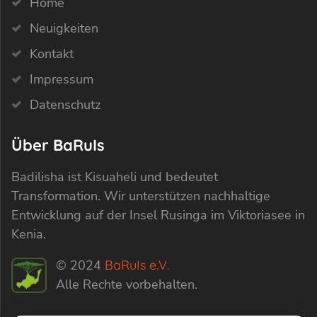
Home
Neuigkeiten
Kontakt
Impressum
Datenschutz
Über BaRuIs
Badilisha ist Kisuaheli und bedeutet
Transformation. Wir unterstützen nachhaltige
Entwicklung auf der Insel Rusinga im Viktoriasee in
Kenia.
© 2024
BaRuIs e.V.
Alle Rechte vorbehalten.