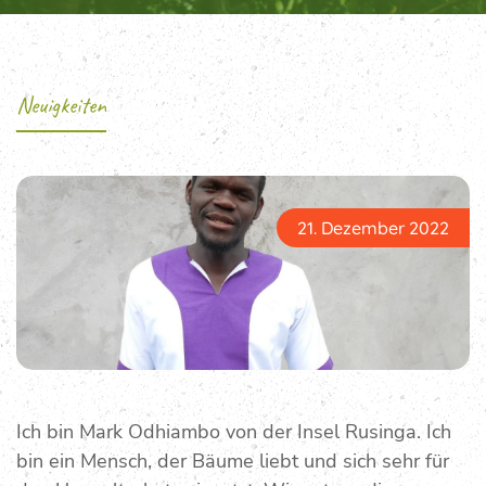
Neuigkeiten
21. Dezember 2022
Ich bin Mark Odhiambo von der Insel Rusinga. Ich
bin ein Mensch, der Bäume liebt und sich sehr für