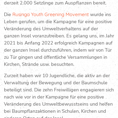
derzeit 2.000 Setzlinge zum Auspflanzen bereit.
Die
Rusinga Youth Greening Movement
wurde ins
Leben gerufen, um die Kampagne für eine positive
Veränderung des Umweltverhaltens auf der
ganzen Insel voranzutreiben. Es gelang uns, im Jahr
2021 bis Anfang 2022 erfolgreich Kampagnen auf
der ganzen Insel durchzuführen, indem wir von Tür
zu Tür gingen und öffentliche Versammlungen in
Kirchen, Strände usw. besuchten.
Zurzeit haben wir 10 Jugendliche, die aktiv an der
Verwaltung der Bewegung und der Baumschule
beteiligt sind. Die zehn Freiwilligen engagieren sich
nach wie vor in der Kampagne für eine positive
Veränderung des Umweltbewusstseins und helfen
bei Baumpflanzaktionen in Schulen, Kirchen und