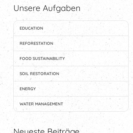
Unsere Aufgaben
EDUCATION
REFORESTATION
FOOD SUSTAINABILITY
SOIL RESTORATION
ENERGY
WATER MANAGEMENT
Neueste Beiträge