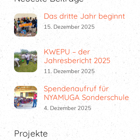
Das dritte Jahr beginnt
15. Dezember 2025
KWEPU – der
Jahresbericht 2025
11. Dezember 2025
Spendenaufruf für
NYAMUGA Sonderschule
4. Dezember 2025
Projekte