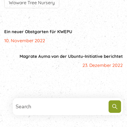
Waware Tree Nursery
Ein neuer Obstgarten für KWEPU
10. November 2022
Magrate Auma von der Ubuntu-Initiative berichtet
23. Dezember 2022