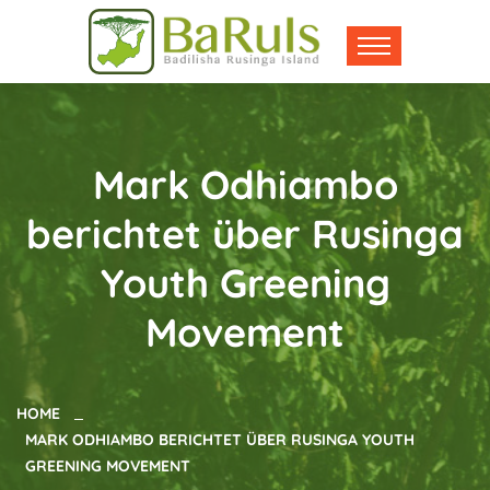
Mark Odhiambo
berichtet über Rusinga
Youth Greening
Movement
HOME
MARK ODHIAMBO BERICHTET ÜBER RUSINGA YOUTH
GREENING MOVEMENT