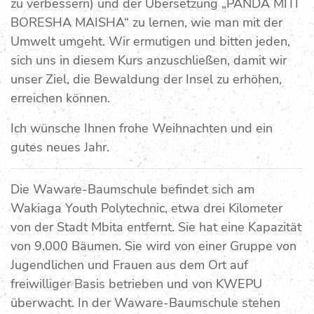
zu verbessern) und der Übersetzung „PANDA MITI
BORESHA MAISHA“ zu lernen, wie man mit der
Umwelt umgeht. Wir ermutigen und bitten jeden,
sich uns in diesem Kurs anzuschließen, damit wir
unser Ziel, die Bewaldung der Insel zu erhöhen,
erreichen können.
Ich wünsche Ihnen frohe Weihnachten und ein
gutes neues Jahr.
Die Waware-Baumschule befindet sich am
Wakiaga Youth Polytechnic, etwa drei Kilometer
von der Stadt Mbita entfernt. Sie hat eine Kapazität
von 9.000 Bäumen. Sie wird von einer Gruppe von
Jugendlichen und Frauen aus dem Ort auf
freiwilliger Basis betrieben und von KWEPU
überwacht. In der Waware-Baumschule stehen