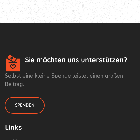
Sie möchten uns unterstützen?
Selbst eine kleine Spende leistet einen großen
Beitrag.
SPENDEN
Links