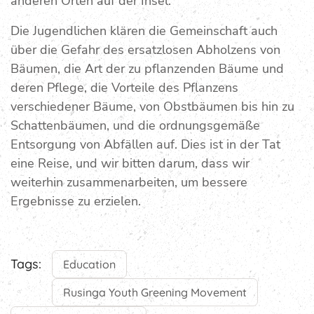
anderen Orten auf der Insel.
Die Jugendlichen klären die Gemeinschaft auch
über die Gefahr des ersatzlosen Abholzens von
Bäumen, die Art der zu pflanzenden Bäume und
deren Pflege, die Vorteile des Pflanzens
verschiedener Bäume, von Obstbäumen bis hin zu
Schattenbäumen, und die ordnungsgemäße
Entsorgung von Abfällen auf. Dies ist in der Tat
eine Reise, und wir bitten darum, dass wir
weiterhin zusammenarbeiten, um bessere
Ergebnisse zu erzielen.
Tags:
Education
Rusinga Youth Greening Movement